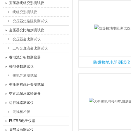
变压器绕组变形测试仪
绕组变形测试仪
变压器短路阻抗测试仪
变压器变比组别测试仪
变压器变比测试仪
三相交直流变比测试仪
蓄电池分析检测仪器
防爆接地电阻测试仪
接地参数测试仪
接地导通测试仪
变压器有载开关测试仪
交直流耐压试验设备
运行线路测试仪
无线核相仪
FUZRR电子仪器
局部放电测试仪