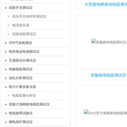
大型接地网接地电阻测
回路开关测试仪
高压开关动特性测试仪
电流发生器
回路电阻测试仪
SF6气体检测仪
电容电流电感测试仪
互感器综合测试仪
绝缘电阻测试仪
变频接地电阻测试仪
油化分析测试仪
电力计量设备仪器
电能质量分析仪
变频大地网接地电阻测试仪
电缆故障试验仪
继电保护测试仪