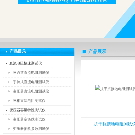
扬州海沃电气科技发展有限公司
产品目录
产品展示
直流电阻快速测试仪
三通道直流电阻测试仪
手持式直流电阻测试仪
变压器直流电阻测试仪
三相直流电阻测试仪
变压器容量特性测试仪
变压器空负载测试仪
抗干扰接地电阻测试
变压器损耗参数测试仪