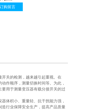
订购留言
开关的检测，越来越引起重视。在
的动作顺序，测量切换时间等。为此，
主要用于测量变压器有载分接开关的过
仪器体积小、重量轻、抗干扰能力强，
制造行业保障安全生产，提高产品质量