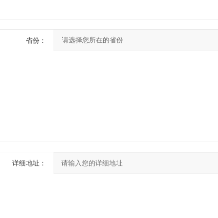
省份：
详细地址：