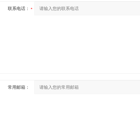
联系电话：
常用邮箱：