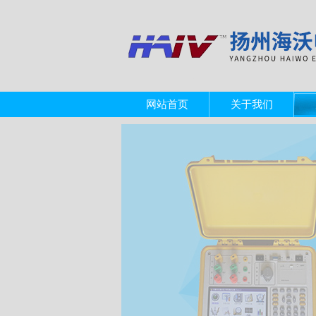
网站首页
关于我们