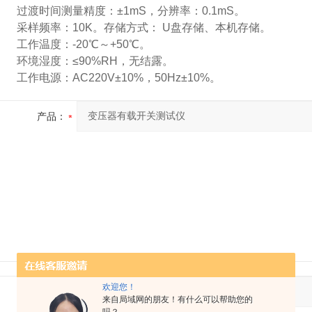
过渡时间测量精度：±1mS，分辨率：0.1mS。
采样频率：10K。存储方式： U盘存储、本机存储。
工作温度：-20℃～+50℃。
环境湿度：≤90%RH，无结露。
工作电源：AC220V±10%，50Hz±10%。
产品：
欢迎您！
您的单位：
来自局域网的朋友！有什么可以帮助您的