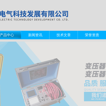
产品中心
新闻资讯
技术文章
荣誉资质