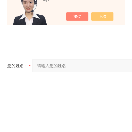
吗？
您的姓名：