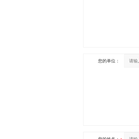
您的单位：