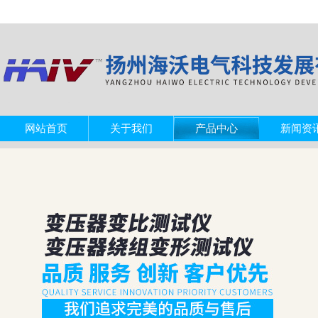
网站首页
关于我们
产品中心
新闻资