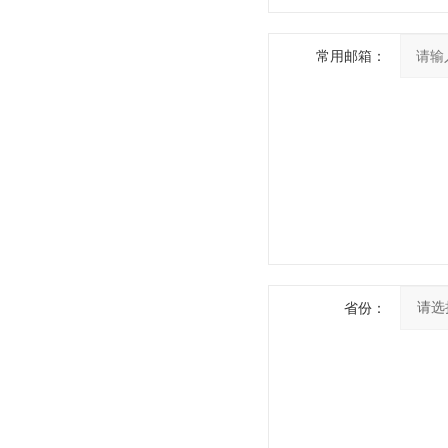
常用邮箱：
省份：