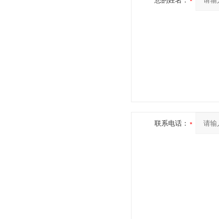
您的姓名：
联系电话：