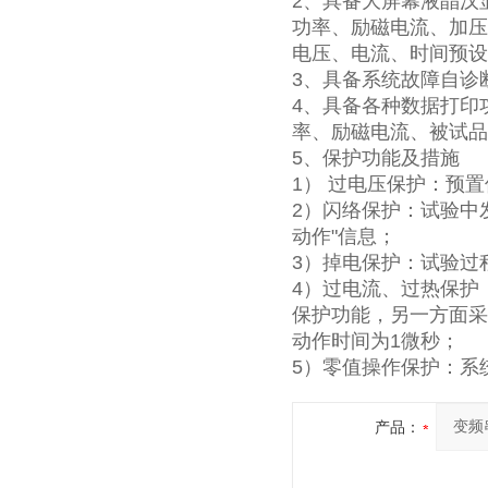
2、具备大屏幕液晶汉
功率、励磁电流、加压
电压、电流、时间预设
3、具备系统故障自诊
4、具备各种数据打印
率、励磁电流、被试品
5、保护功能及措施
1） 过电压保护：预
2）闪络保护：试验中
动作"信息；
3）掉电保护：试验过
4）过电流、过热保护
保护功能，另一方面采
动作时间为1微秒；
5）零值操作保护：系
产品：