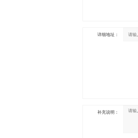
详细地址：
补充说明：