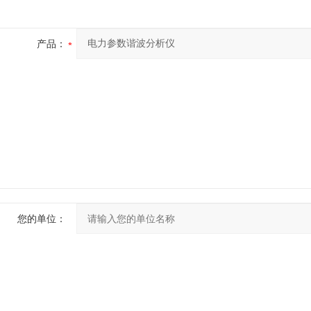
产品：
您的单位：