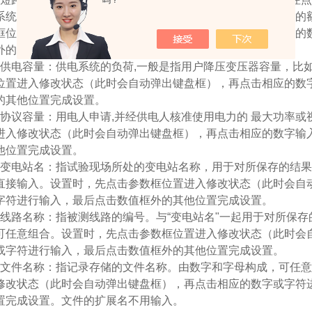
吗？
系统供电能力强弱的特征参数，其大小等于短路电流与短路处的
框位置进入修改状态（此时会自动弹出键盘框），再点击相应的
外的其他位置完成设置。
l 供电容量：供电系统的负荷,一般是指用户降压变压器容量，
位置进入修改状态（此时会自动弹出键盘框），再点击相应的数
的其他位置完成设置。
l 协议容量：用电人申请,并经供电人核准使用电力的 最大功率
进入修改状态（此时会自动弹出键盘框），再点击相应的数字输
他位置完成设置。
l 变电站名：指试验现场所处的变电站名称，用于对所保存的结
直接输入。设置时，先点击参数框位置进入修改状态（此时会自
字符进行输入，最后点击数值框外的其他位置完成设置。
l 线路名称：指被测线路的编号。与“变电站名"一起用于对所保
可任意组合。设置时，先点击参数框位置进入修改状态（此时会
或字符进行输入，最后点击数值框外的其他位置完成设置。
l 文件名称：指记录存储的文件名称。由数字和字母构成，可任
修改状态（此时会自动弹出键盘框），再点击相应的数字或字符
置完成设置。文件的扩展名不用输入。