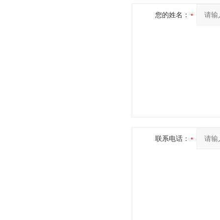
您的姓名：
联系电话：