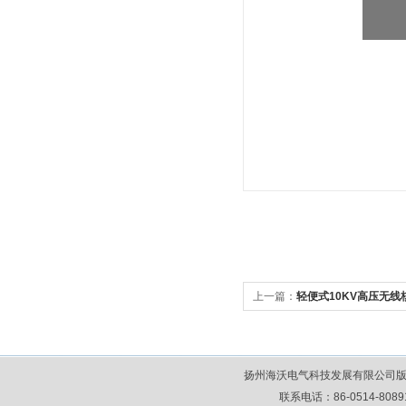
上一篇：
轻便式10KV高压无线
扬州海沃电气科技发展有限公司版
联系电话：86-0514-80891