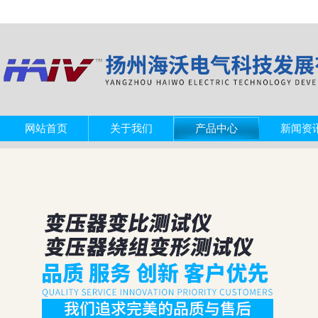
网站首页
关于我们
产品中心
新闻资