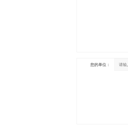
您的单位：