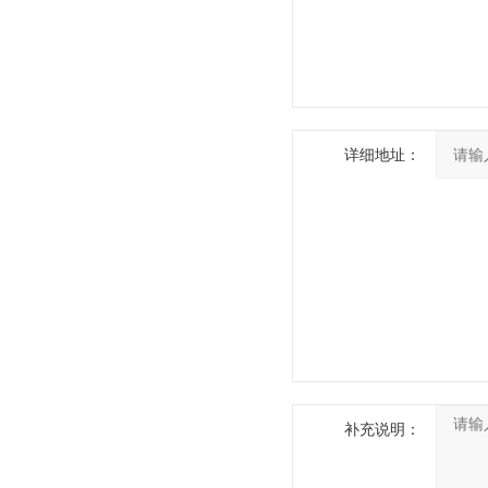
详细地址：
补充说明：