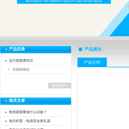
扬州海沃电气科技发展有限公司
产品目录
产品展示
运行线路测试仪
产品介绍
无线核相仪
查看更多+
相关文章
电缆都需要做什么试验？
海沃科普：电缆安全刺扎器