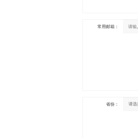
常用邮箱：
省份：