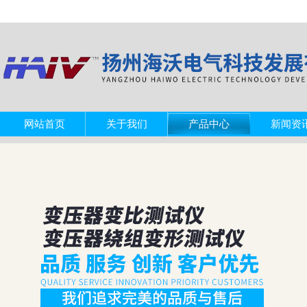
网站首页
关于我们
产品中心
新闻资