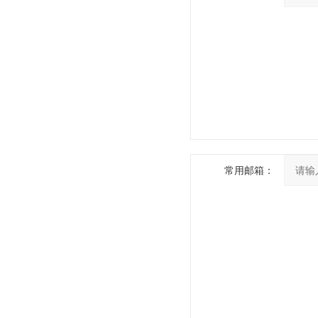
常用邮箱：