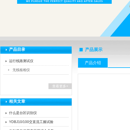
扬州海沃电气科技发展有限公司
产品目录
产品展示
运行线路测试仪
产品介绍
无线核相仪
查看更多+
相关文章
什么是台区识别仪
YDBJ10/100交直流工频试验