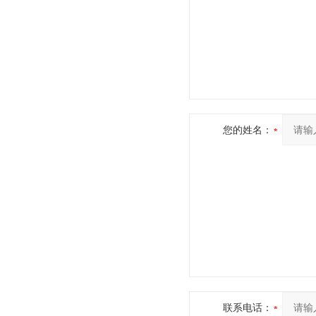
您的姓名：
联系电话：