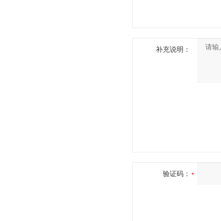
补充说明：
验证码：