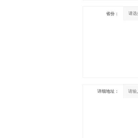
省份：
详细地址：