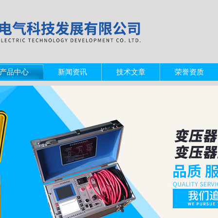
产品中心
新闻资讯
技术文章
荣誉资质