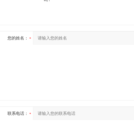
吗？
您的姓名：
联系电话：