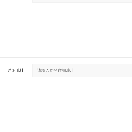
详细地址：