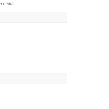
条件的单位。