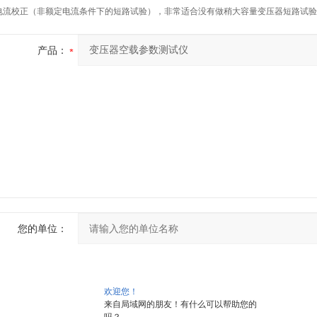
电流校正（非额定电流条件下的短路试验），非常适合没有做稍大容量变压器短路试验
产品：
您的单位：
欢迎您！
来自局域网的朋友！有什么可以帮助您的