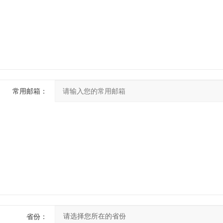
常用邮箱：
省份：