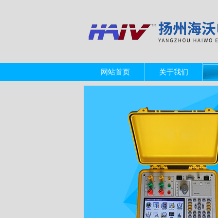
网站首页
关于我们