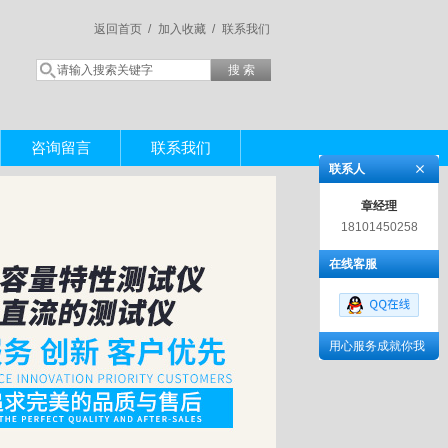
返回首页 /
加入收藏 /
联系我们
咨询留言
联系我们
联系人
章经理
18101450258
在线客服
用心服务成就你我