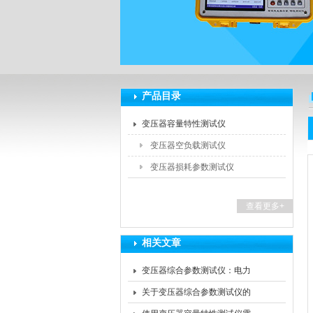
扬州海沃电气科技发展有限公司
产品目录
变压器容量特性测试仪
变压器空负载测试仪
变压器损耗参数测试仪
查看更多+
相关文章
变压器综合参数测试仪：电力
行业的得力助手
关于变压器综合参数测试仪的