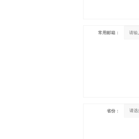
常用邮箱：
省份：