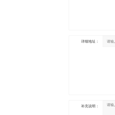
详细地址：
补充说明：