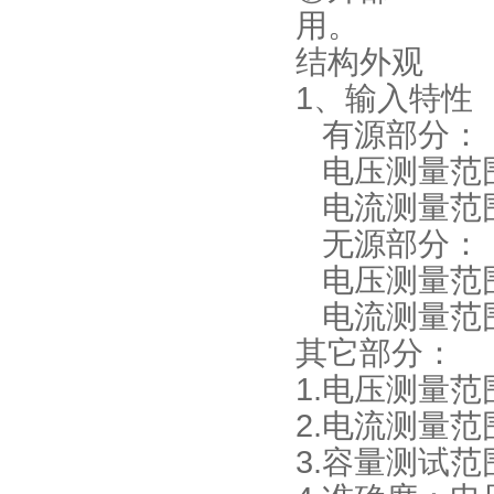
用。
结构外观
1、输入特性
有源部分：
电压测量范围
电流测量范围
无源部分：
电压测量范围：
电流测量范围
其它部分：
1.电压测量范
2.电流测量范
3.容量测试范围