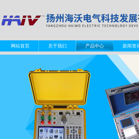
网站首页
关于我们
产品中心
新闻资