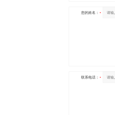
您的姓名：
联系电话：