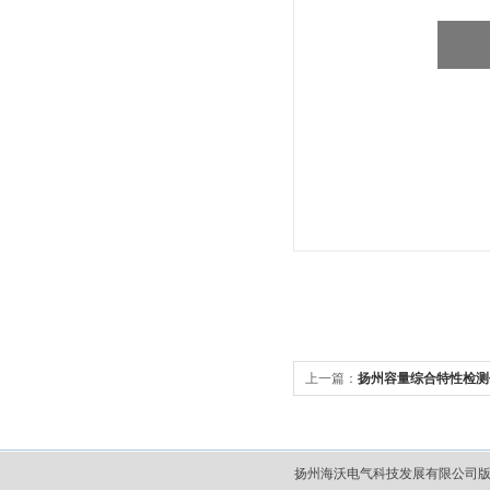
上一篇：
扬州容量综合特性检测
扬州海沃电气科技发展有限公司版