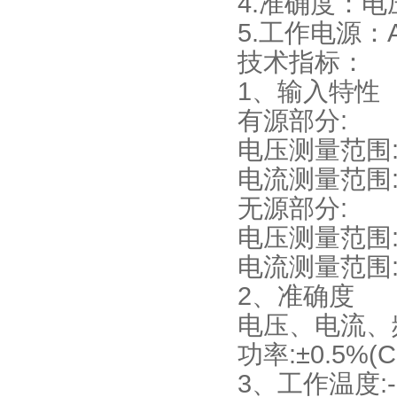
4.准确度：电
5.工作电源：AC
技术指标：
1、输入特性
有源部分:
电压测量范围:0
电流测量范围:0
无源部分:
电压测量范围:
电流测量范围:
2、准确度
电压、电流、频
功率:±0.5%(Co
3、工作温度:-1