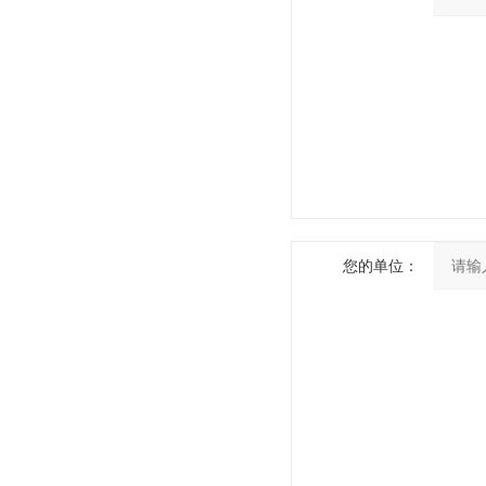
您的单位：