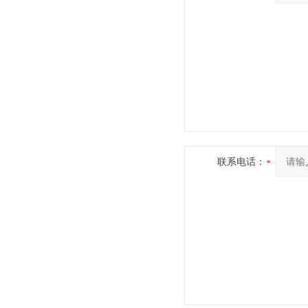
联系电话：