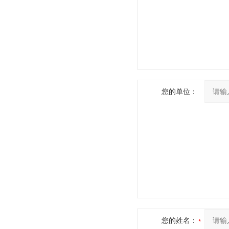
您的单位：
您的姓名：