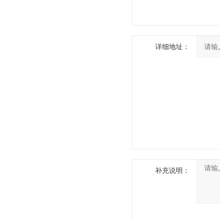
详细地址：
补充说明：