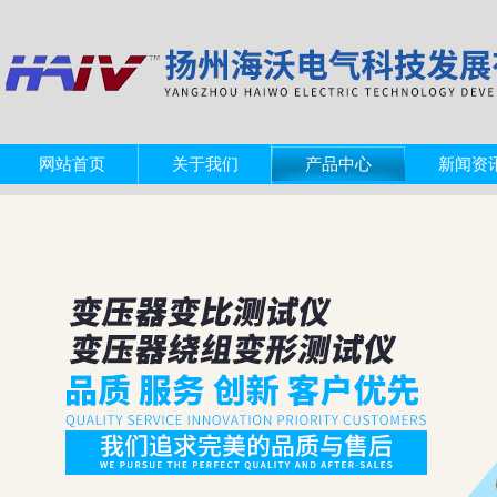
网站首页
关于我们
产品中心
新闻资