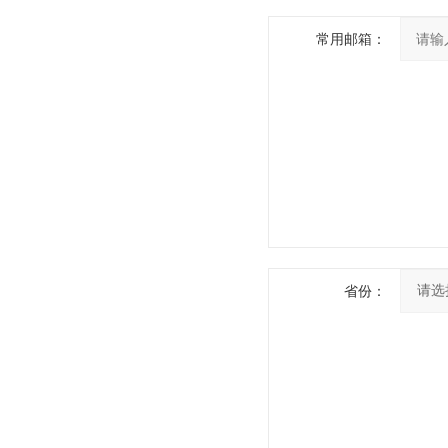
常用邮箱：
省份：