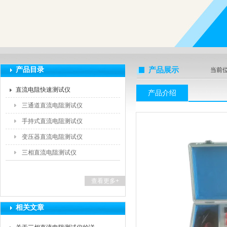
扬州海沃电气科技发展有限公司
产品目录
产品展示
当前
直流电阻快速测试仪
产品介绍
三通道直流电阻测试仪
手持式直流电阻测试仪
变压器直流电阻测试仪
三相直流电阻测试仪
查看更多+
相关文章