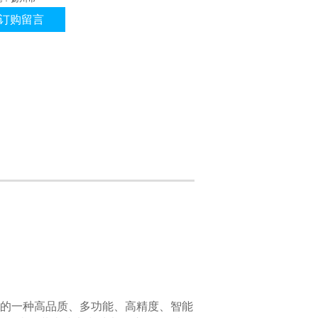
订购留言
的一种高品质、多功能、高精度、智能