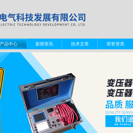
产品中心
新闻资讯
技术文章
荣誉资质