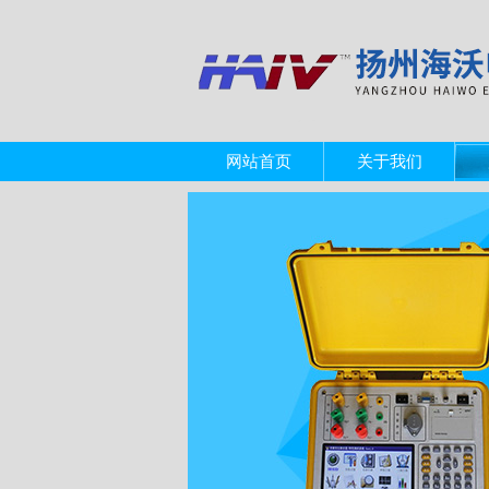
网站首页
关于我们