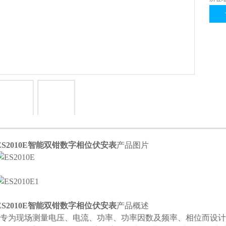
1
2
ES2010E智能双钳数字相位伏安表
产品图片
ES2010E智能双钳数字相位伏安表
产品概述
专为现场测量电压、电流、功率、功率因数及频率、相位而设计