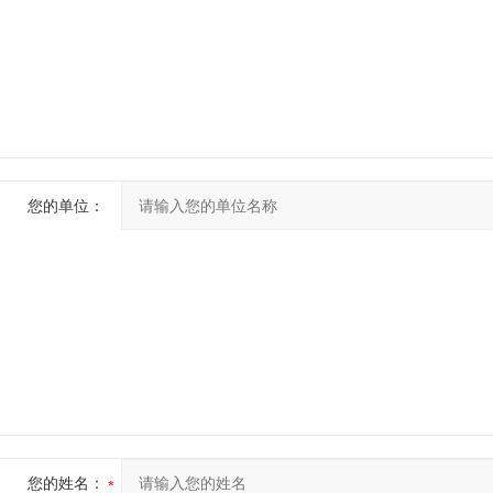
您的单位：
您的姓名：