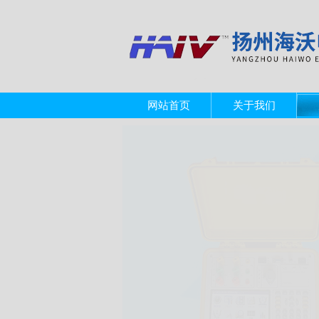
网站首页
关于我们