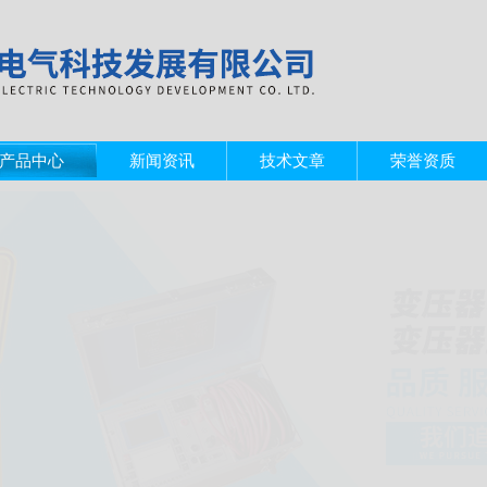
产品中心
新闻资讯
技术文章
荣誉资质