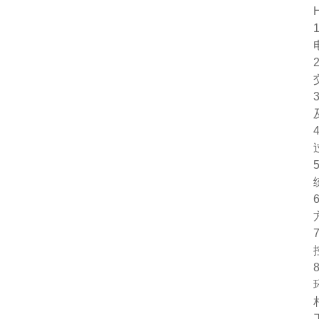
1
2
3
4
5
6
7
8