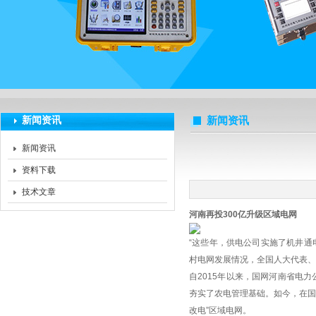
扬州海沃电气科技发展有限公司
新闻资讯
新闻资讯
新闻资讯
资料下载
技术文章
河南再投300亿升级区域电网
“这些年，供电公司实施了机井通
村电网发展情况，全国人大代表、
自2015年以来，国网河南省电
夯实了农电管理基础。如今，在国
改电”区域电网。