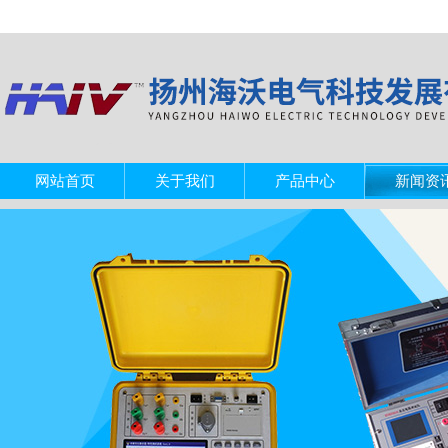
网站首页
关于我们
产品中心
新闻资