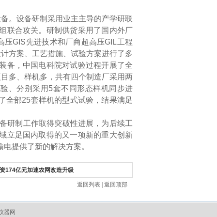
设备。设备研制采用业主主导的产学研联
组联合攻关。研制供货采用了国内外厂
压GIS先进技术和厂商超高压GIL工程
设计方案、工艺措施、试验方案进行了多
装备，中国电科院对试验过程开展了全
项目多、样机多，共有四个制造厂采用两
试验、分别采用5套不同形态样机同步进
完成了全部25套样机的型式试验，结果满足
程设备研制工作取得突破性进展，为后续工
域立足国内取得的又一项新的重大创新
输电提供了新的解决方案。
资174亿元加速农网改造升级
返回列表
|
返回顶部
仪器网