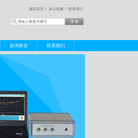
返回首页 /
加入收藏 /
联系我们
咨询留言
联系我们