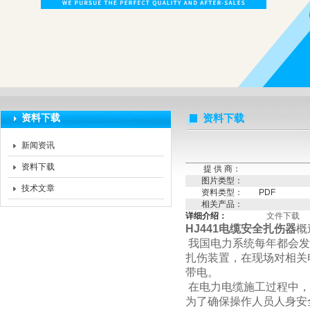
扬州海沃电气科技发展有限公司
资料下载
资料下载
新闻资讯
资料下载
提 供 商：
图片类型：
技术文章
资料类型：
PDF
相关产品：
详细介绍：
文件下载
HJ441电缆安全扎伤器
概
我国电力系统每年都会发
扎伤装置，在现场对相关
带电。
在电力电缆施工过程中，
为了确保操作人员人身安