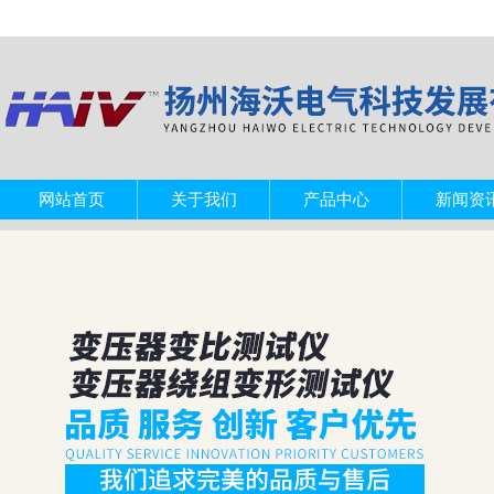
网站首页
关于我们
产品中心
新闻资