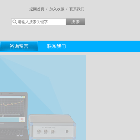
返回首页 /
加入收藏 /
联系我们
咨询留言
联系我们