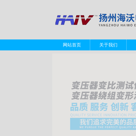
网站首页
关于我们