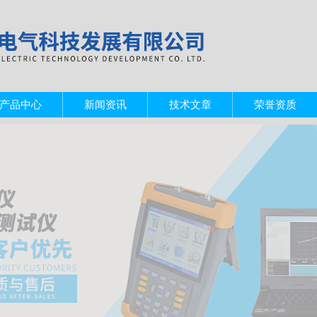
产品中心
新闻资讯
技术文章
荣誉资质