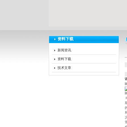
扬州海沃电气科技发展有限公司
资料下载
新闻资讯
资料下载
技术文章