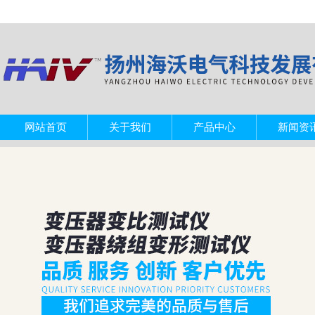
网站首页
关于我们
产品中心
新闻资