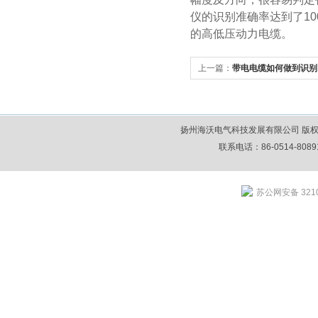
仪的识别准确率达到了1
的高低压动力电缆。
上一篇：
带电电缆如何做到识别
扬州海沃电气科技发展有限公司 版权所
联系电话：86-0514-80891
苏公网安备 3210