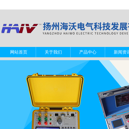
网站首页
关于我们
产品中心
新闻资