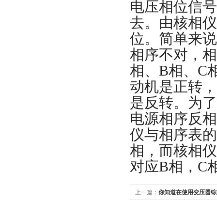
电压相位信号
去。由核相仪
位。简单来说
相序不对，相
相、B相、C
动机是正转，
是反转。为了
电源相序反相
仪与相序表的
相，而核相仪
对应B相，C
上一篇：
你知道在使用变压器综