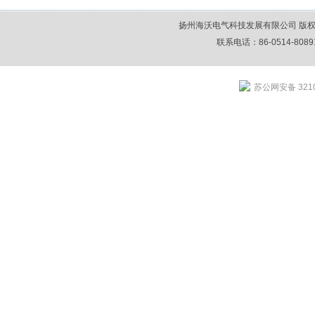
扬州海沃电气科技发展有限公司 版权所
联系电话：86-0514-80891
苏公网安备 3210