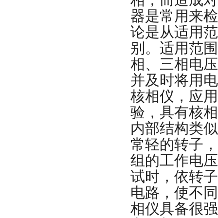
相，而造成对
器是常用来检
论是从适用范
别。适用范围
相、三相电压
并及时将用电
核相仪，应用
验，具有核相
内部结构类似
常轻的转子，
组的工作电压
试时，依转子
电路，使不同
相仪具备很强