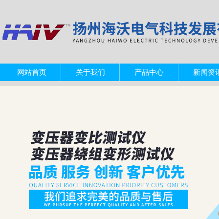
网站首页
关于我们
产品中心
新闻资