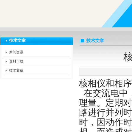
扬州海沃电气科技发展有限公司
技术文章
技术文章
新闻资讯
资料下载
技术文章
核相仪和相序
在交流电中
理量。定期对
路进行并列时
时，因动作时